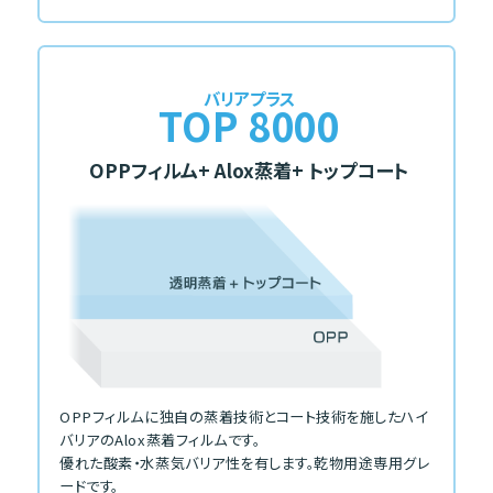
バリアプラス
TOP 8000
OPPフィルム
+ Alox蒸着
+ トップコート
OPPフィルムに独自の蒸着技術とコート技術を施したハイ
バリアのAlox蒸着フィルムです。
優れた酸素・水蒸気バリア性を有します。乾物用途専用グレ
ードです。