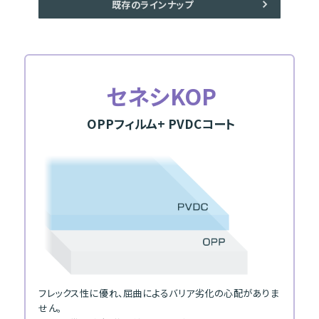
既存のラインナップ
セネシKOP
OPPフィルム
+ PVDCコート
フレックス性に優れ、屈曲によるバリア劣化の心配がありま
せん。