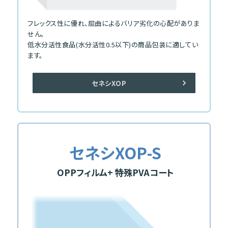
フレックス性に優れ、屈曲によるバリア劣化の心配がありま
せん。
低水分活性食品(水分活性0.5以下)の商品包装に適してい
ます。
セネシXOP
セネシXOP-S
OPPフィルム
+ 特殊PVAコート