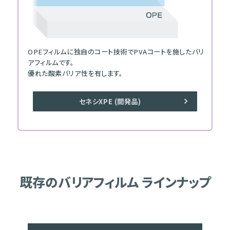
OPEフィルムに独自のコート技術でPVAコートを施したバリ
アフィルムです。
優れた酸素バリア性を有します。
セネシXPE (開発品)
既存のバリアフィルム ラインナップ