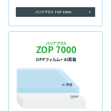
バリアプラス TOP 8000
バリアプラス
ZOP 7000
OPPフィルム
+ Al蒸着