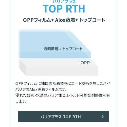
バリアプラス
TOP RTH
OPPフィルム
+ Alox蒸着
+ トップコート
OPPフィルムに独自の蒸着技術とコート技術を施したハイ
バリアのAlox蒸着フィルムです。
優れた酸素・水蒸気バリア性と、レトルト可能な耐熱性を有
します。
バリアプラス TOP RTH