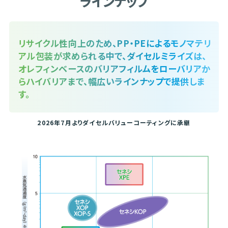
ラインナップ
リサイクル性向上のため、PP・PEによるモノマテリ
アル包装が求められる中で、
ダイセルミライズは、
オレフィンベースのバリアフィルムを
ローバリアか
らハイバリアまで、幅広いラインナップで提供しま
す。
2026年7月よりダイセルバリューコーティングに承継