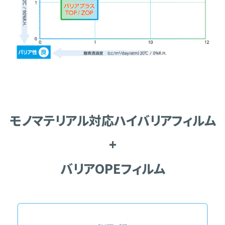
モノマテリアル対応ハイバリアフィルム
+
バリアOPEフィルム