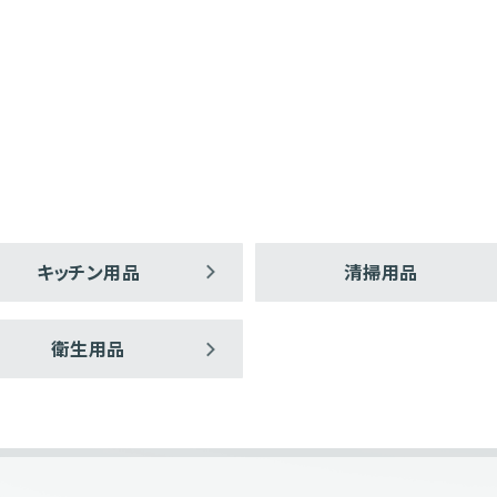
キッチン用品
清掃用品
衛生用品