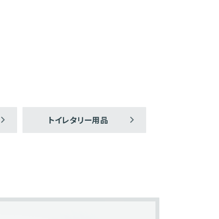
トイレタリー用品