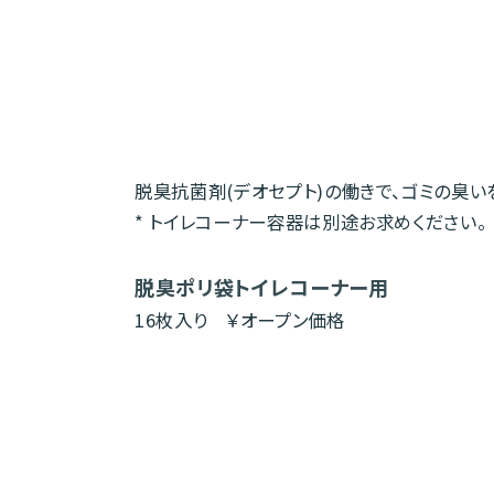
脱臭抗菌剤(デオセプト)の働きで、ゴミの臭い
* トイレコーナー容器は別途お求めください。
脱臭ポリ袋トイレコーナー用
16枚入り ￥オープン価格