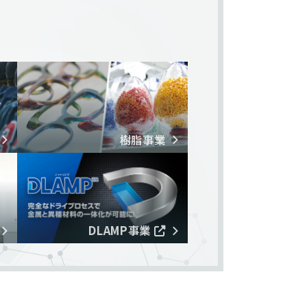
樹脂事業
DLAMP事業