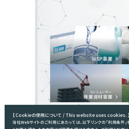
WSP事業
コンシューマー
産業資材事業
【 Cookieの使用について / This website uses cookies. 
当社Webサイトのご利用にあたっては、以下リンクの「利用条件」