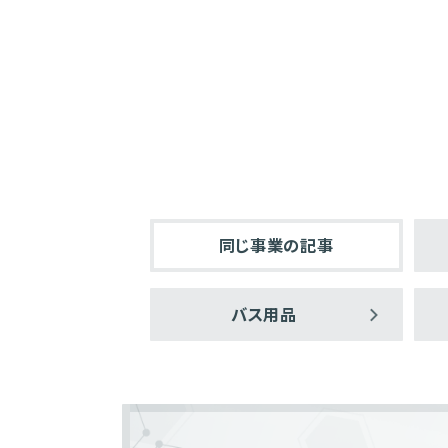
同じ事業の記事
バス用品