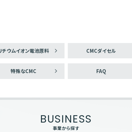
リチウムイオン電池原料
CMCダイセル
特殊なCMC
FAQ
BUSINESS
事業から探す