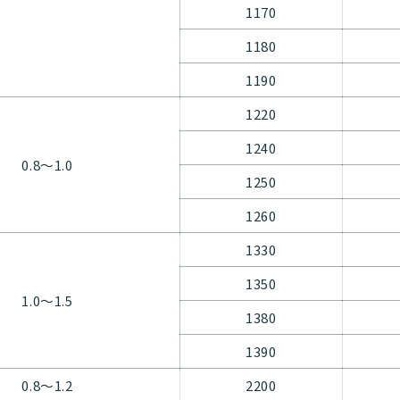
1170
1180
1190
1220
1240
0.8〜1.0
1250
1260
1330
1350
1.0〜1.5
1380
1390
0.8〜1.2
2200