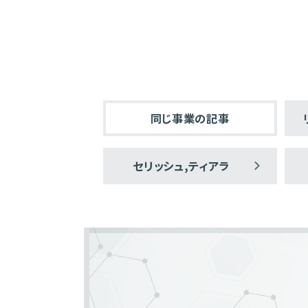
同じ事業の記事
セリッシュ,ティアラ