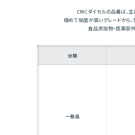
CMCダイセルの品番は、
極めて粘度が高いグレードから、
食品添加物・医薬部外
分類
一般品