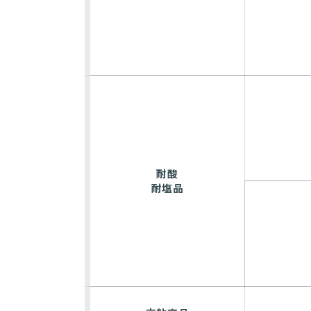
耐酸
耐塩品