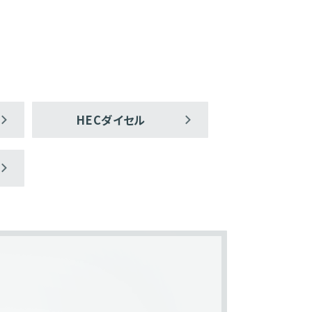
HECダイセル