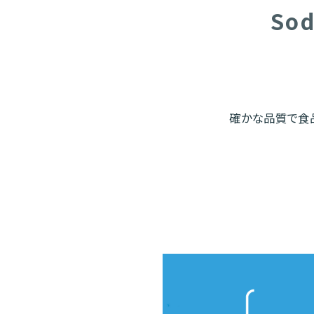
Sod
確かな品質で食