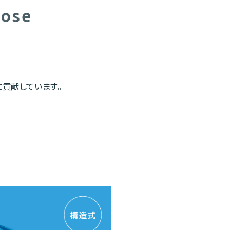
lose
貢献しています。