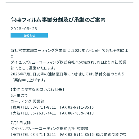
包装フィルム事業分割及び承継のご案内
2026
-
05
-
25
お知らせ
当社営業本部コーティング営業部は、2026年7月1日付で会社分割によ
り
ダイセルバリューコーティング株式会社へ承継され、同日より同社営業
部門として運営いたします。
2026年7月1日以降の連絡窓口等につきましては、添付文書のとおり
ご案内申し上げます。
【本件に関するお問い合わせ先】
6月末まで
コーティング 営業部
（東京）TEL 03-6711-8511 FAX 03-6711-8516
（大阪）TEL 06-7639-7411 FAX 06-7639-7418
7月1日以降
ダイセルバリューコーティング株式会社 営業部
（東京）TEL 03-6711-8511 FAX 03-6711-8516（統合前後で変更な