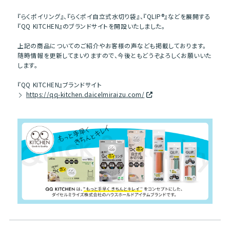
『らくポイリング』、『らくポイ自立式水切り袋』、『QLIP®』などを展開する
『QQ KITCHEN』のブランドサイトを開設いたしました。
上記の商品についてのご紹介やお客様の声なども掲載しております。
随時情報を更新してまいりますので、今後ともどうぞよろしくお願いいた
します。
『QQ KITCHEN』ブランドサイト
https://qq-kitchen.daicelmiraizu.com/