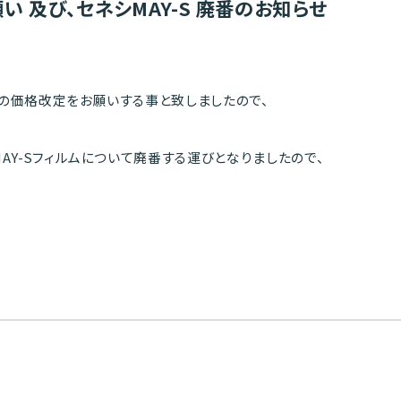
 及び、セネシMAY-S 廃番のお知らせ
の価格改定をお願いする事と致しましたので、
AY-Sフィルムについて廃番する運びとなりましたので、