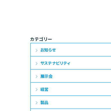
カテゴリー
お知らせ
サステナビリティ
展示会
経営
製品