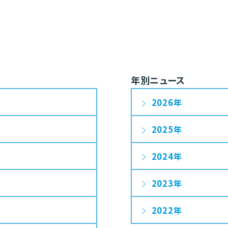
年別ニュース
2026
2025
2024
2023
2022