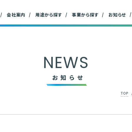
材事業
事業所
ハウスホールド事業
産
会社案内
用途から探す
事業から探す
お知らせ
NEWS
お知らせ
TOP