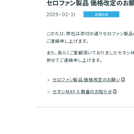
セロファン製品 価格改定のお願い
2025
-
02
-
21
お知らせ
このたび、弊社は添付の通りセロファン製品
ご連絡申し上げます。
また、長らくご愛顧頂いておりましたセネシM
併せてご連絡申し上げます。
セロファン製品 価格改定のお願い
セネシMAY-S 廃番のお知らせ