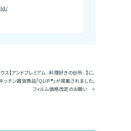
ld/
ウス【アンドプレミアム -料理好きの台所- 】に、
キッチン雑貨商品『QLIP®』が掲載されました。
フィルム価格改定のお願い
>