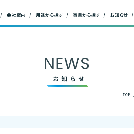
材事業
事業所
ハウスホールド事業
産
会社案内
用途から探す
事業から探す
お知らせ
NEWS
お知らせ
TOP