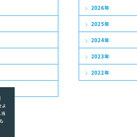
2026
2025
2024
2023
2022
】
をよ
。当
も