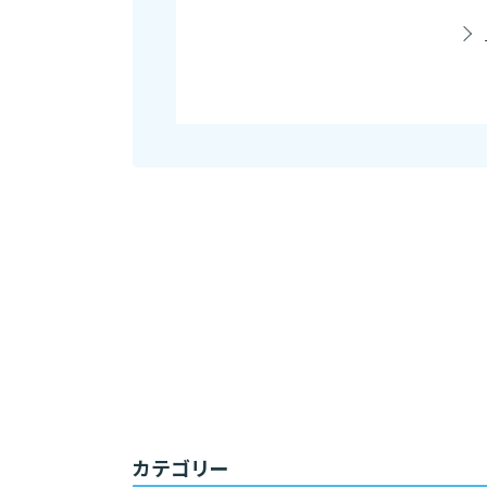
カテゴリー