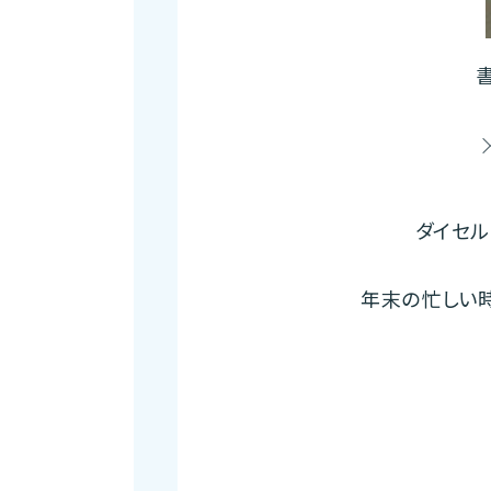
ダイセル
年末の忙しい